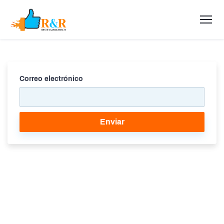
Correo electrónico
Enviar